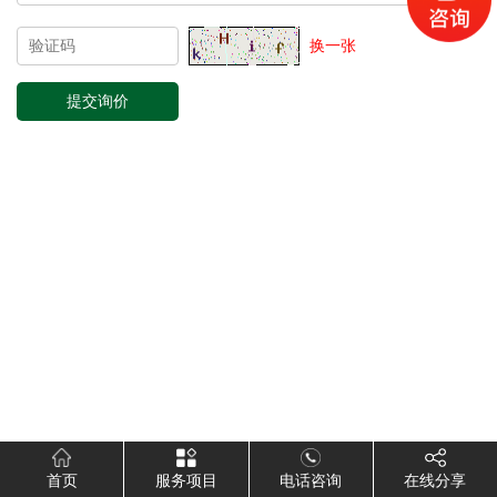
换一张
首页
服务项目
电话咨询
在线分享