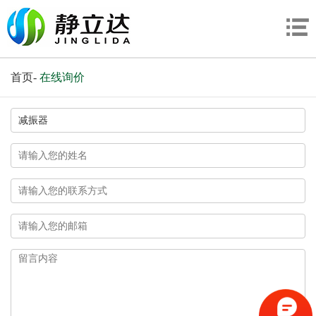
首页
-
在线询价