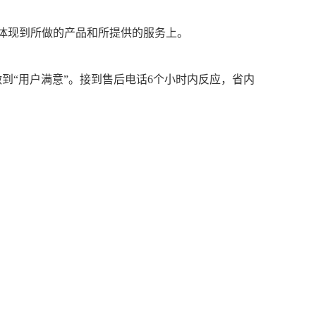
体现到所做的产品和所提供的服务上。
到“用户满意”。接到售后电话6个小时内反应，省内