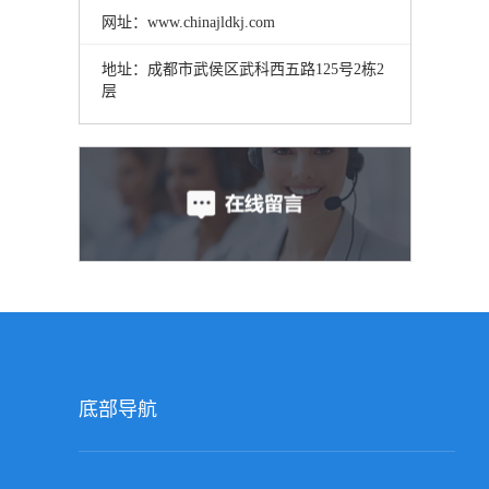
网址：www.chinajldkj.com
地址：成都市武侯区武科西五路125号2栋2
层
底部导航