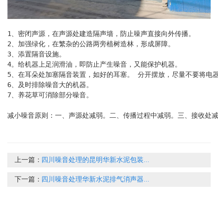
1、密闭声源，在声源处建造隔声墙，防止噪声直接向外传播。 

2、加强绿化，在繁杂的公路两旁植树造林，形成屏障。 

3、添置隔音设施。 

4。给机器上足润滑油，即防止产生噪音，又能保护机器。 

5、在耳朵处加塞隔音装置，如好的耳塞。 分开摆放，尽量不要将电器
6、及时排除噪音大的机器。

7、养花草可消除部分噪音。

减小噪音原则：一、声源处减弱。二、传播过程中减弱。三、接收处
上一篇：
四川噪音处理的昆明华新水泥包装...
下一篇：
四川噪音处理华新水泥排气消声器...