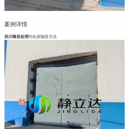
案例详情
四川噪音处理
均化库隔音方法