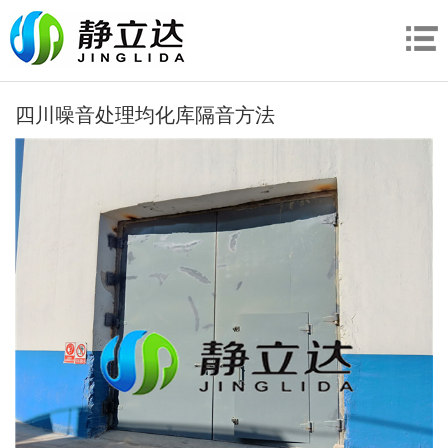
四川噪音处理均化库隔音方法