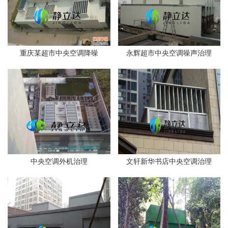
重庆某超市中央空调降噪
永辉超市中央空调噪声治理
中央空调外机治理
文轩新华书店中央空调治理