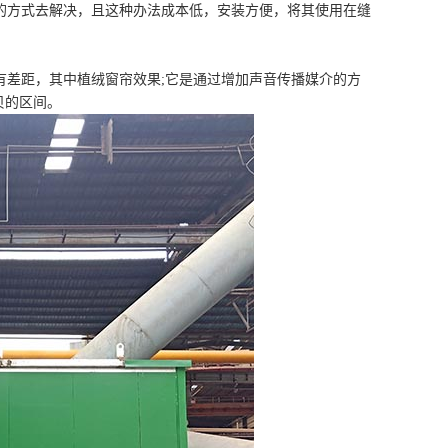
方式去解决，且这种办法成本低，安装方便，将其使用在缝
差距，其中植绒窗帘效果;它是通过增加声音传播媒介的方
贝的区间。