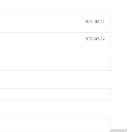
2020-02-24
2020-02-24