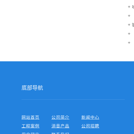
底部导航
网站首页
公司简介
新闻中心
工程案例
消音产品
公司招聘