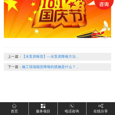
上一篇：
【水泵房噪音】—水泵房降噪方法...
下一篇：
施工现场隔音降噪的措施是什么？...
首页
服务项目
电话咨询
在线分享