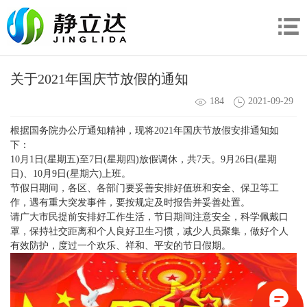
关于2021年国庆节放假的通知
184
2021-09-29
根据国务院办公厅通知精神，现将2021年国庆节放假安排通知如
下：
10月1日(星期五)至7日(星期四)放假调休，共7天。9月26日(星期
日)、10月9日(星期六)上班。
节假日期间，各区、各部门要妥善安排好值班和安全、保卫等工
作，遇有重大突发事件，要按规定及时报告并妥善处置。
请广大市民提前安排好工作生活，节日期间注意安全，科学佩戴口
罩，保持社交距离和个人良好卫生习惯，减少人员聚集，做好个人
有效防护，度过一个欢乐、祥和、平安的节日假期。